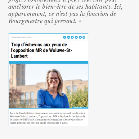
améliorer le bien-être de ses habitants. Ici,
apparemment, ce n’est pas la fonction de
Bourgmestre qui prévaut. »