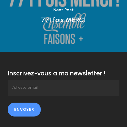
Next Post
771 fois MERCI
Inscrivez-vous à ma newsletter !
ENVOYER