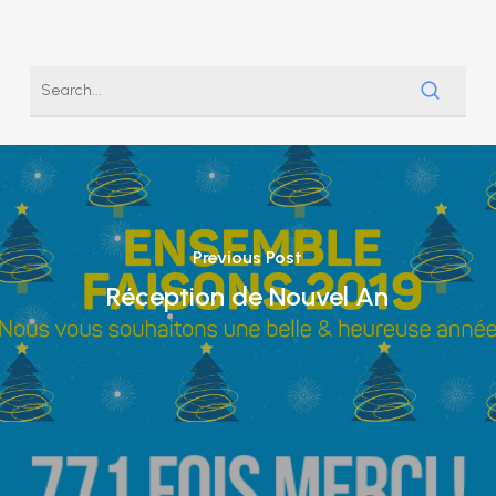
Previous Post
Réception de Nouvel An