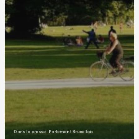
Dans la presse
Parlement Bruxellois