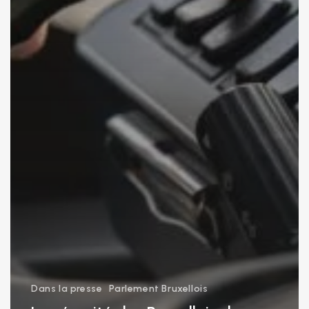
Dans la presse
Parlement Bruxellois