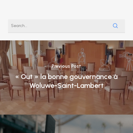
Previous Post
« Out » la bonne gouvernance à
Woluwe-Saint-Lambert