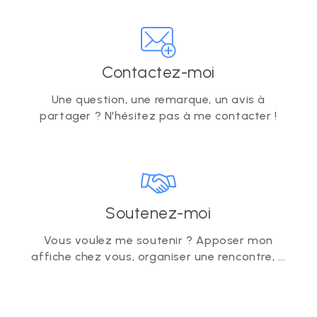
Contactez-moi
Une question, une remarque, un avis à
partager ? N'hésitez pas à me contacter !
Soutenez-moi
Vous voulez me soutenir ? Apposer mon
affiche chez vous, organiser une rencontre, ...