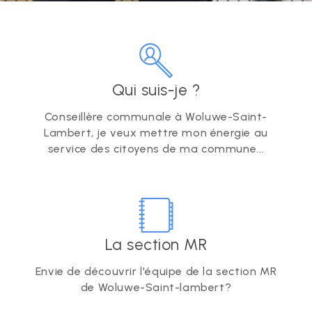
Qui suis-je ?
Conseillère communale à Woluwe-Saint-
Lambert, je veux mettre mon énergie au
service des citoyens de ma commune...
La section MR
Envie de découvrir l'équipe de la section MR
de Woluwe-Saint-lambert?