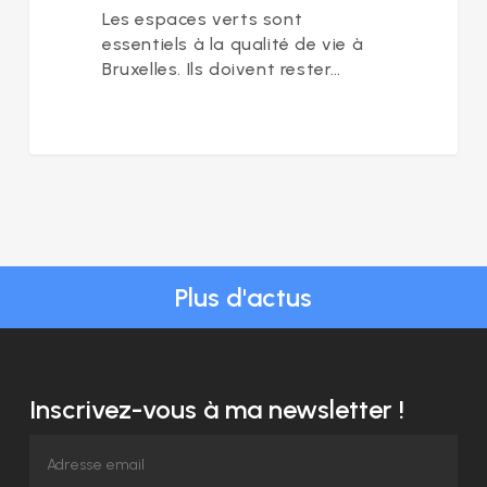
Les espaces verts sont
essentiels à la qualité de vie à
Bruxelles. Ils doivent rester…
Plus d'actus
Inscrivez-vous à ma newsletter !