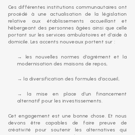
Ces différentes institutions communautaires ont
procédé à une actualisation de la législation
relative aux établissements accueillant et
hébergeant des personnes âgées ainsi que celle
portant sur les services ambulatoires et d’aide à
domicile. Les accents nouveaux portent sur :
→ les nouvelles normes d’agrément et la
modernisation des maisons de repos,
→ la diversification des formules d’accueil,
→ la mise en place d’un financement
alternatif pour les investissements.
Cet engagement est une bonne chose. Et nous
devons être capables de faire preuve de
créativité pour soutenir les alternatives qui