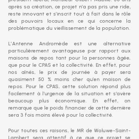
après sa création, ce projet n’a pas pris une ride,
reste innovant et s’inscrit tout à fait dans le rôle
des pouvoirs locaux en ce qui concerne la
problématique du vieillissement de la population.
L’Antenne Andromède est une alternative
particulièrement avantageuse par rapport aux
maisons de repos tant pour la personnes âgée,
que pour le CPAS et la collectivité. En effet, pour
nos aînés, le prix de journée à payer sera
quasiment 50 % moins cher qu’en maison de
repos. Pour le CPAS, cette solution répond plus
facilement à l’urgence de la situation et s’avère
beaucoup plus économique. En effet, on
remarque que le poids financier de cette dernière
sera 3 fois moins élevé pour la collectivité.
Pour toutes ces raisons, le MR de Woluwe-Saint-
Lambert sera attentif à ce que ce projet se