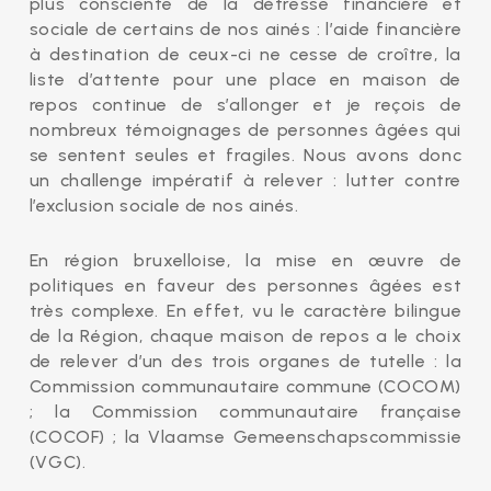
plus consciente de la détresse financière et
sociale de certains de nos ainés : l’aide financière
à destination de ceux-ci ne cesse de croître, la
liste d’attente pour une place en maison de
repos continue de s’allonger et je reçois de
nombreux témoignages de personnes âgées qui
se sentent seules et fragiles. Nous avons donc
un challenge impératif à relever : lutter contre
l’exclusion sociale de nos ainés.
En région bruxelloise, la mise en œuvre de
politiques en faveur des personnes âgées est
très complexe. En effet, vu le caractère bilingue
de la Région, chaque maison de repos a le choix
de relever d’un des trois organes de tutelle : la
Commission communautaire commune (COCOM)
; la Commission communautaire française
(COCOF) ; la Vlaamse Gemeenschapscommissie
(VGC).