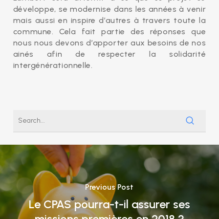
développe, se modernise dans les années à venir
mais aussi en inspire d’autres à travers toute la
commune. Cela fait partie des réponses que
nous nous devons d’apporter aux besoins de nos
ainés afin de respecter la solidarité
intergénérationnelle.
Previous Post
Le CPAS pourra-t-il assurer ses
missions premières en 2018 ?