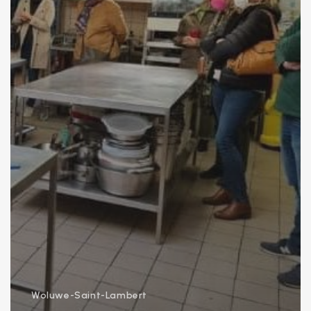
Woluwe-Saint-Lambert