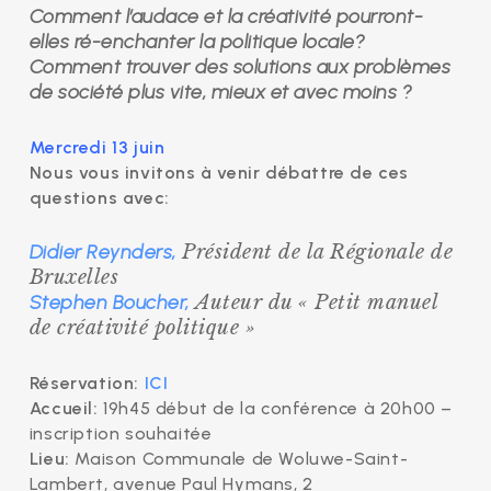
Comment l’audace et la créativité pourront-
elles ré-enchanter la politique locale?
Comment trouver des solutions aux problèmes
de société plus vite, mieux et avec moins ?
Mercredi 13 juin
Nous vous invitons à venir débattre de ces
questions avec:
Didier Reynders,
Président de la Régionale de
Bruxelles
Stephen Boucher,
Auteur du « Petit manuel
de créativité politique »
Réservation:
ICI
Accueil:
19h45 début de la conférence à 20h00 –
inscription souhaitée
Lieu:
Maison Communale de Woluwe-Saint-
Lambert, avenue Paul Hymans, 2