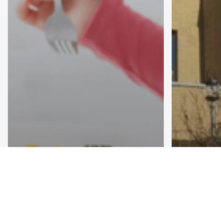
Dans la presse