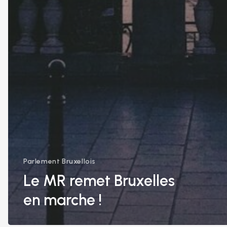
Parlement Bruxellois
Le MR remet Bruxelles
en marche !