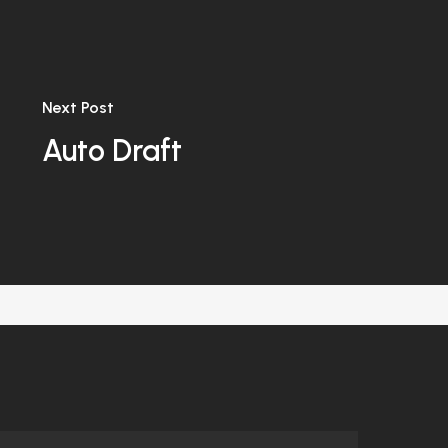
Next Post
Auto Draft