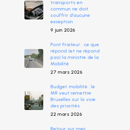
transports en
commun ne doit
souffrir d’aucune
exception
9 juin 2026
Pont Fraiteur : ce que
répond (et ne répond
pas) la ministre de la
Mobilité
27 mars 2026
Budget mobilité : le
MR veut remettre
Bruxelles sur la voie
des priorités
22 mars 2026
Retour sur mes