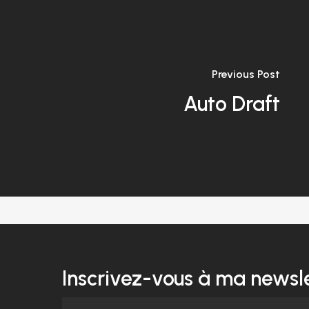
Previous Post
Auto Draft
Inscrivez-vous à ma newsle