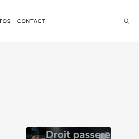
searc
TOS
CONTACT