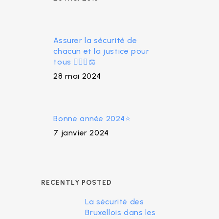
Assurer la sécurité de
chacun et la justice pour
tous 👮🏻‍♀️⚖
28 mai 2024
Bonne année 2024⭐
7 janvier 2024
RECENTLY POSTED
La sécurité des
Bruxellois dans les