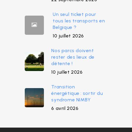
Un seul ticket pour
tous les transports en
Belgique ?
10 juillet 2026
Nos parcs doivent
rester des lieux de
détente !
10 juillet 2026
Transition
énergétique : sortir du
syndrome NIMBY
6 avril 2026