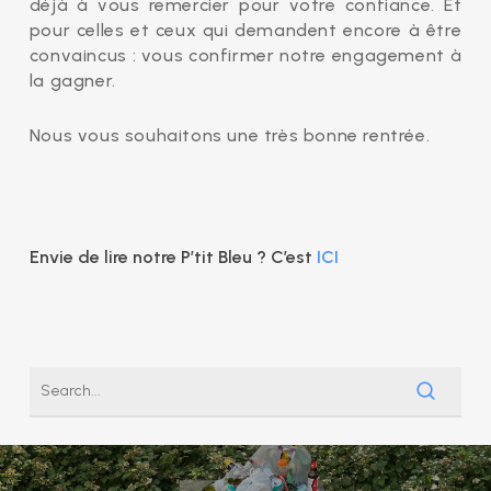
déjà à vous remercier pour votre confiance. Et
pour celles et ceux qui demandent encore à être
convaincus : vous confirmer notre engagement à
la gagner.
Nous vous souhaitons une très bonne rentrée.
Envie de lire notre P’tit Bleu ? C’est
ICI