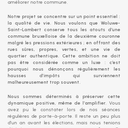
améliorer notre commune.
Notre projet se concentre sur un point essentiel :
la qualité de vie. Nous voulons que Woluwe-
Saint-Lambert conserve tous les atouts d’une
commune bruxelloise de la deuxième couronne
malgré les pressions extérieures ; en offrant des
rues sûres, propres, vertes, et une vie de
quartier authentique.
Cette ambition ne doit
pas être considérée comme un luxe : c’est
pourquoi nous dénonçons régulièrement les
hausses d’impôts qui surviennent
malheureusement trop souvent.
Nous sommes déterminés à préserver cette
dynamique positive, même de l’amplifier.
Vous
avez pu le constater lors de nos séances
régulières de porte-à-porte. Il reste un peu plus
d’un an avant les élections, mais nous tenions