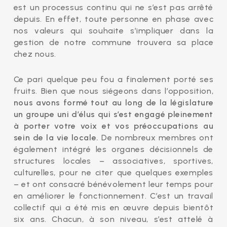
est un processus continu qui ne s’est pas arrêté
depuis. En effet, toute personne en phase avec
nos valeurs qui souhaite s’impliquer dans la
gestion de notre commune trouvera sa place
chez nous.
Ce pari quelque peu fou a finalement porté ses
fruits. Bien que nous siégeons dans l’opposition,
nous avons formé tout au long de la législature
un groupe uni d’élus qui s’est engagé pleinement
à porter votre voix et vos préoccupations au
sein de la vie locale.
De nombreux membres ont
également intégré les organes décisionnels de
structures locales – associatives, sportives,
culturelles, pour ne citer que quelques exemples
– et ont consacré bénévolement leur temps pour
en améliorer le fonctionnement. C’est un travail
collectif qui a été mis en œuvre depuis bientôt
six ans. Chacun, à son niveau, s’est attelé à