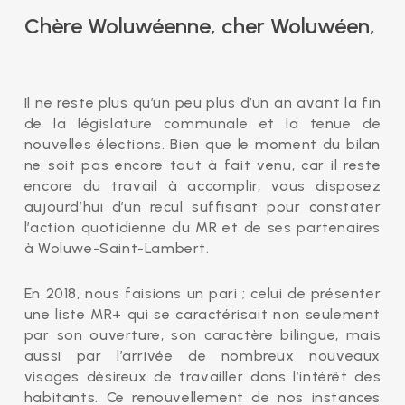
Chère Woluwéenne, cher Woluwéen,
Il ne reste plus qu’un peu plus d’un an avant la fin
de la législature communale et la tenue de
nouvelles élections. Bien que le moment du bilan
ne soit pas encore tout à fait venu, car il reste
encore du travail à accomplir, vous disposez
aujourd’hui d’un recul suffisant pour constater
l’action quotidienne du MR et de ses partenaires
à Woluwe-Saint-Lambert.
En 2018, nous faisions un pari ; celui de présenter
une liste MR+ qui se caractérisait non seulement
par son ouverture, son caractère bilingue, mais
aussi par l’arrivée de nombreux nouveaux
visages désireux de travailler dans l’intérêt des
habitants. Ce renouvellement de nos instances