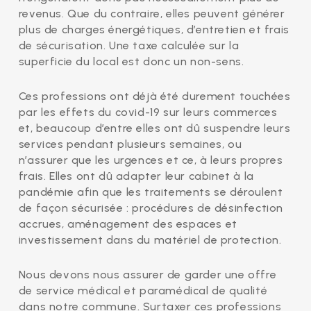
revenus. Que du contraire, elles peuvent générer
plus de charges énergétiques, d’entretien et frais
de sécurisation. Une taxe calculée sur la
superficie du local est donc un non-sens.
Ces professions ont déjà été durement touchées
par les effets du covid-19 sur leurs commerces
et, beaucoup d’entre elles ont dû suspendre leurs
services pendant plusieurs semaines, ou
n’assurer que les urgences et ce, à leurs propres
frais. Elles ont dû adapter leur cabinet à la
pandémie afin que les traitements se déroulent
de façon sécurisée : procédures de désinfection
accrues, aménagement des espaces et
investissement dans du matériel de protection.
Nous devons nous assurer de garder une offre
de service médical et paramédical de qualité
dans notre commune. Surtaxer ces professions