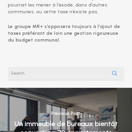
pourrait les mener à l’exode, dans d’autres
communes, ou cette taxe n’existe pas.
Le groupe MR+ s’opposera toujours à l’ajout de
taxes préférant de loin une gestion rigoureuse
du budget communal.
Previous Post
Un immeuble de bureaux bientôt