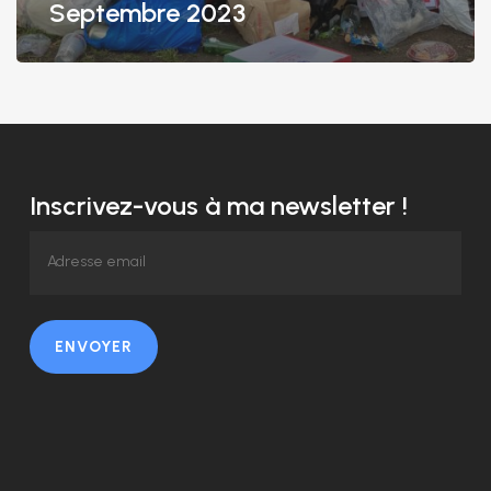
Septembre 2023
Inscrivez-vous à ma newsletter !
ENVOYER