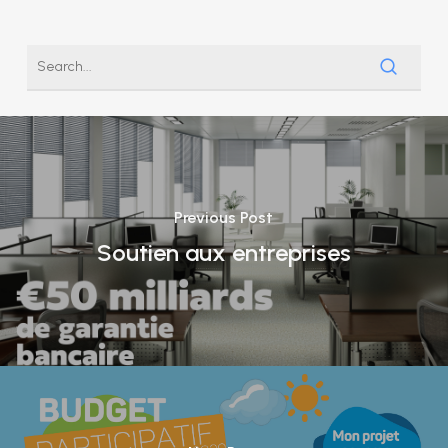
Previous Post
Soutien aux entreprises