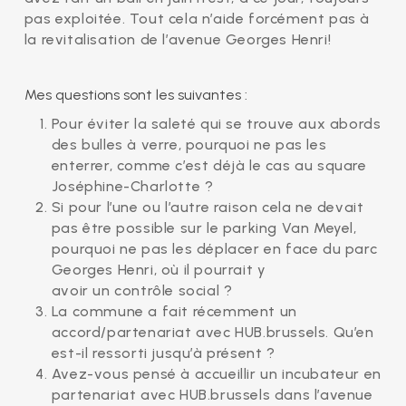
pas exploitée. Tout cela n’aide forcément pas à
la revitalisation de l’avenue Georges Henri!
Mes questions sont les suivantes :
Pour éviter la saleté qui se trouve aux abords
des bulles à verre, pourquoi ne pas les
enterrer, comme c’est déjà le cas au square
Joséphine-Charlotte ?
Si pour l’une ou l’autre raison cela ne devait
pas être possible sur le parking Van Meyel,
pourquoi ne pas les déplacer en face du parc
Georges Henri, où il pourrait y
avoir un contrôle social ?
La commune a fait récemment un
accord/partenariat avec HUB.brussels. Qu’en
est-il ressorti jusqu’à présent ?
Avez-vous pensé à accueillir un incubateur en
partenariat avec HUB.brussels dans l’avenue