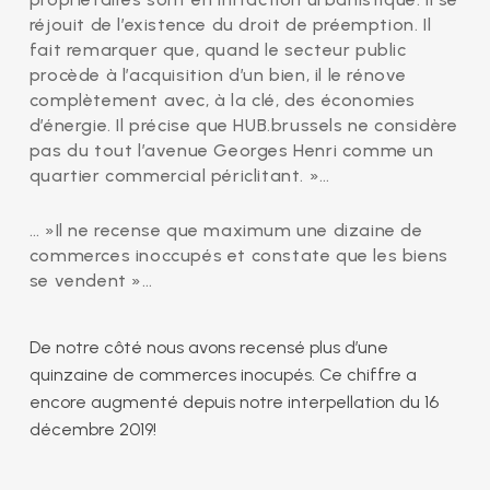
réjouit de l’existence du droit de préemption. Il
fait remarquer que, quand le secteur public
procède à l’acquisition d’un bien, il le rénove
complètement avec, à la clé, des économies
d’énergie. Il précise que HUB.brussels ne considère
pas du tout l’avenue Georges Henri comme un
quartier commercial périclitant. »…
… »Il ne recense que maximum une dizaine de
commerces inoccupés et constate que les biens
se vendent »…
De notre côté nous avons recensé plus d’une
quinzaine de commerces inocupés. Ce chiffre a
encore augmenté depuis notre interpellation du 16
décembre 2019!