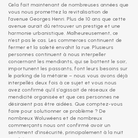
Cela fait maintenant de nombreuses années que
vous nous promettez la revitalisation de
l’avenue Georges Henri. Plus de 10 ans que cette
avenue aurait dû retrouver un prestige et une
harmonie urbanistique. Malheureusement, ce
n’est pas le cas. Les commerces continuent de
fermer et la saleté envahit la rue. Plusieurs
personnes continuent à nous interpeller
concernant les mendiants, qui se battent le soir,
importunent les passants, font leurs besoins sur
le parking de la métairie – nous vous avons déjà
interpellés deux fois à ce sujet et vous nous
avez confirmé qu’il s’agissait de réseaux de
mendicité organisée et que ces personnes ne
désiraient pas être aidées. Que comptez-vous
faire pour solutionner ce problème ? De
nombreux Woluwéens et de nombreux
commerçants nous ont confirmé avoir un
sentiment d’insécurité, principalement à la nuit