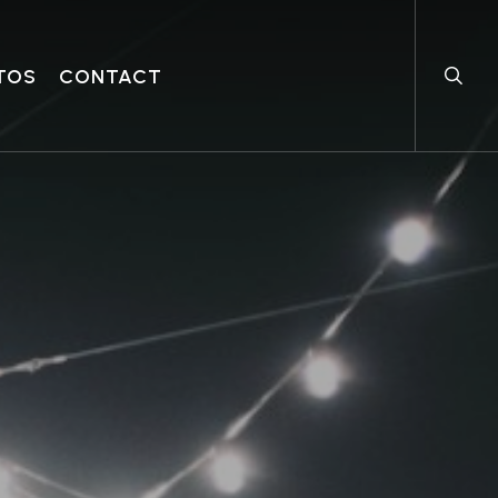
searc
TOS
CONTACT