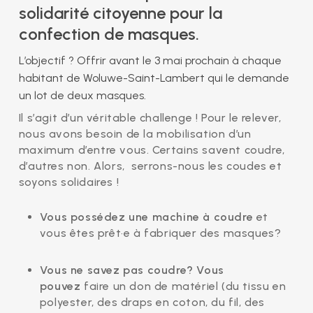
solidarité citoyenne pour la
confection de masques.
L’objectif ? Offrir avant le 3 mai prochain à chaque
habitant de Woluwe-Saint-Lambert qui le demande
un lot de deux masques.
Il s’agit d’un véritable challenge ! Pour le relever,
nous avons besoin de la mobilisation d’un
maximum d’entre vous. Certains savent coudre,
d’autres non. Alors, serrons-nous les coudes et
soyons solidaires !
Vous possédez une machine à coudre
et
vous êtes prêt·e à fabriquer des masques?
Vous ne savez pas coudre? Vous
pouvez
faire un don de matériel (du tissu en
polyester, des draps en coton, du fil, des