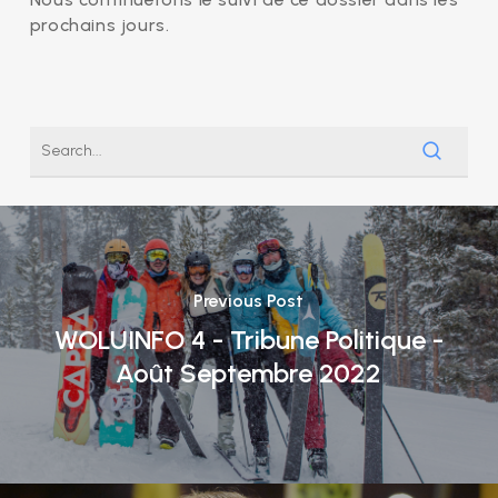
prochains jours.
Previous Post
WOLUINFO 4 - Tribune Politique -
Août Septembre 2022