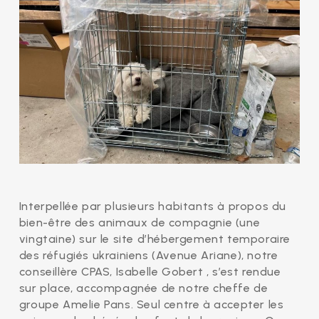
Interpellée par plusieurs habitants à propos du
bien-être des animaux de compagnie (une
vingtaine) sur le site d’hébergement temporaire
des réfugiés ukrainiens (Avenue Ariane), notre
conseillère CPAS, Isabelle Gobert , s’est rendue
sur place, accompagnée de notre cheffe de
groupe Amelie Pans. Seul centre à accepter les