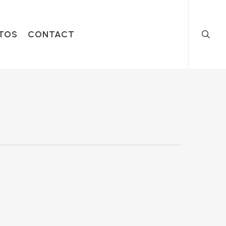
searc
TOS
CONTACT