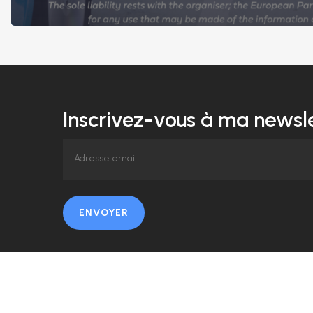
Inscrivez-vous à ma newsle
ENVOYER
© 2026 Amélie Pans.