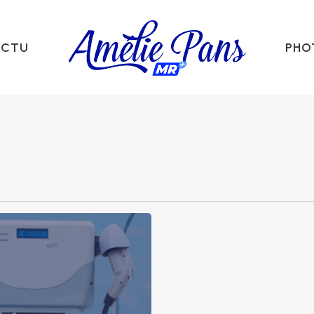
ACTU
PHO