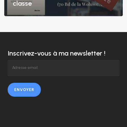
classe
Inscrivez-vous à ma newsletter !
ENVOYER