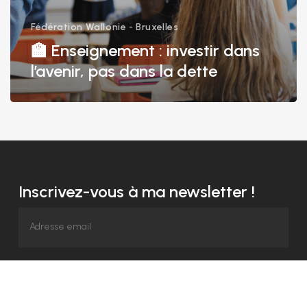
Fédération Wallonie - Bruxelles
🏫 Enseignement : investir dans
l’avenir, pas dans la dette
Inscrivez-vous à ma newsletter !
ENVOYER