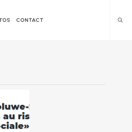
searc
TOS
CONTACT