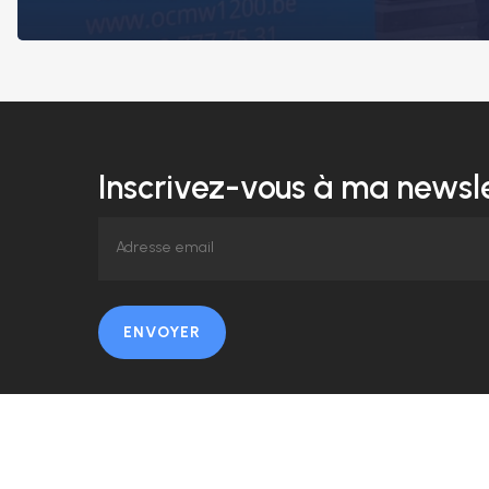
Inscrivez-vous à ma newsle
ENVOYER
© 2026 Amélie Pans.