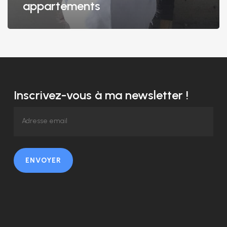
appartements
Inscrivez-vous à ma newsletter !
ENVOYER