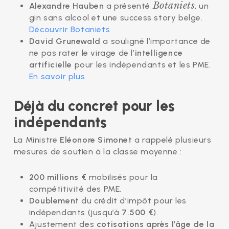
Botaniets
Alexandre Hauben
a présenté
, un
gin sans alcool et une success story belge.
Découvrir Botaniets
David Grunewald
a souligné l’importance de
ne pas rater le virage de l’
intelligence
artificielle
pour les indépendants et les PME.
En savoir plus
Déjà du concret pour les
indépendants
La Ministre
Eléonore Simonet
a rappelé plusieurs
mesures de soutien à la classe moyenne :
200 millions €
mobilisés pour la
compétitivité des PME.
Doublement
du crédit d’impôt pour les
indépendants (jusqu’à
7.500 €
).
Ajustement des
cotisations après l’âge de la