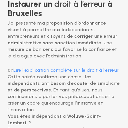
Instaurer un
droit à l’erreur
à
Bruxelles
J’ai présenté ma
proposition d’ordonnance
visant à permettre aux indépendants,
entrepreneurs et citoyens de
corriger une erreur
administrative sans sanction immédiate
. Une
mesure de bon sens qui favorise la confiance et
le dialogue avec l’administration.
👉
Lire l’explication complète sur le droit à l’erreur
Cette soirée confirme une chose :
les
indépendants ont besoin d’écoute, de simplicité
et de perspectives
. En tant qu’élues, nous
continuerons à porter vos préoccupations et à
créer un cadre qui encourage l’initiative et
l’innovation.
Vous êtes indépendant à Woluwe-Saint-
Lambert ?