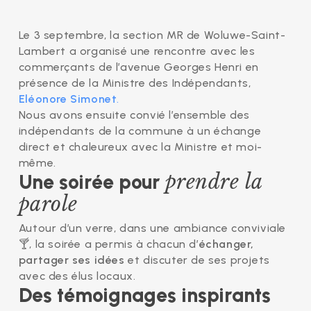
Le 3 septembre, la section MR de Woluwe-Saint-
Lambert a organisé une rencontre avec les
commerçants de l’avenue Georges Henri en
présence de la Ministre des Indépendants,
Eléonore Simonet
.
Nous avons ensuite convié l’ensemble des
indépendants de la commune à un échange
direct et chaleureux avec la Ministre et moi-
même.
prendre la
Une soirée pour
parole
Autour d’un verre, dans une ambiance conviviale
🍸, la soirée a permis à chacun d’
échanger,
partager ses idées
et discuter de ses projets
avec des élus locaux.
Des témoignages inspirants